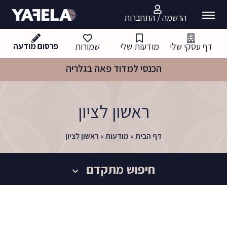
הרשמה / התחברות
דף עסקי שלי
מודעות שלי
שמורות
פרסום מודעה
הכנסי למדוד פאה בגלריה
ראשון לציון
דף הבית
»
מודעות
»
ראשון לציון
חיפוש מתקדם