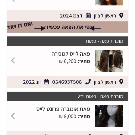
ראשון לציון
דצמ 2024
TRY IT ON!
נסי את הפאה עכשיו
מוכרת פאה - פאות
פאה לייס למכירה
מחיר:
6,200 ₪
ראשון לציון
0546937508
יונ 2022
מוכרת פאה - פאות יד2
פאת אומברה פרונט לייס
מחיר:
8,000 ₪