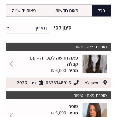
הכל
פאות חדשות
פאות יד שניה
סינון לפי
מוכרת פאה - פאות
פאה חדשה למכירה – עם
קבלה
מחיר:
6,000 ₪
ראשון לציון
0523348916
פבר 2026
מוכרת פאה - טיפוח
טופר
מחיר:
6,000 ₪