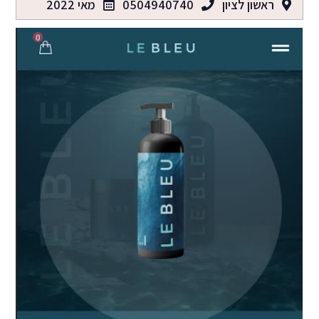
ראשון לציון
0504940740
מאי 2022