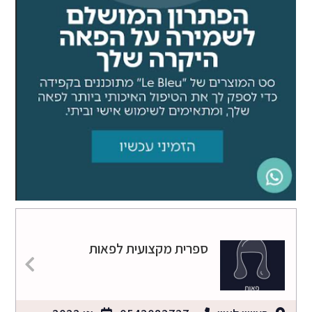
ספרית מקצועית לפאות