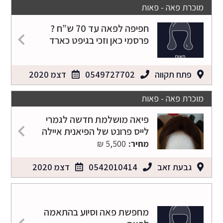
מוכרת פאה - פאות
חפיפה לפאה עד 70 ש”ח ?
פרסמי כאן וזכי בגיפט כארד
פתח תקווה
0549727702
דצמ 2020
מוכרת פאה - פאות
פיאה מושלמת חדשה לגמרי
לייס פרונט של הפיאנית איילה
מחיר:
5,500 ₪
גבעת זאב
0542010414
דצמ 2020
מחפשת פאה וסיוע בהתאמה