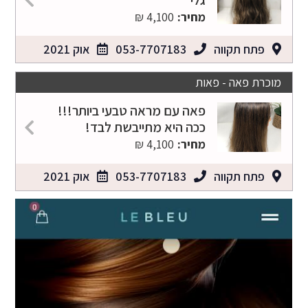
מחיר:
4,100 ₪
פתח תקווה
053-7707183
אוק 2021
מוכרת פאה - פאות
פאה עם מראה טבעי ביותר!!!
ככה היא מתייבשת לבד!
מחיר:
4,100 ₪
פתח תקווה
053-7707183
אוק 2021