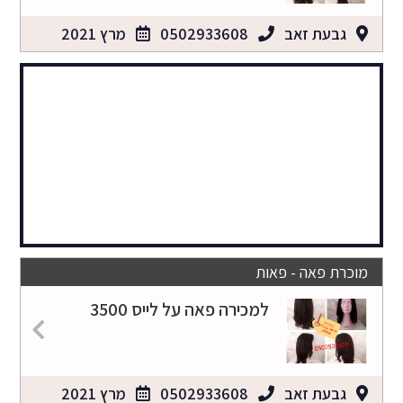
גבעת זאב
0502933608
מרץ 2021
מוכרת פאה - פאות
למכירה פאה על לייס 3500
גבעת זאב
0502933608
מרץ 2021