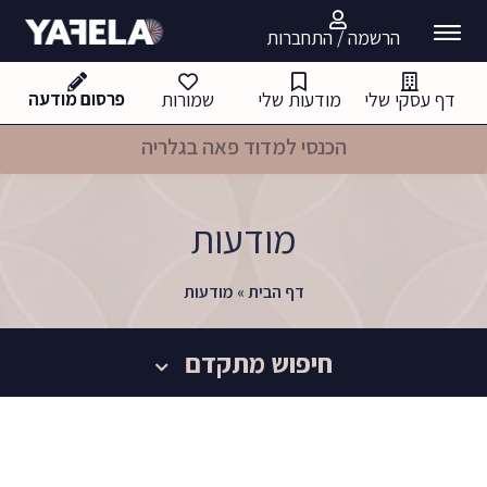
הרשמה / התחברות
דף עסקי שלי
מודעות שלי
שמורות
פרסום מודעה
הכנסי למדוד פאה בגלריה
מודעות
דף הבית
»
מודעות
חיפוש מתקדם