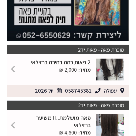
מוכרת פאה - פאות יד2
2 פאות כהה בהירה ברזילאי
מחיר:
2,000 ₪
עפולה
058745381
יול 2026
מוכרת פאה - פאות יד2
פאה מושלמת!!! משיער
ברזילאי
מחיר:
4,800 ₪