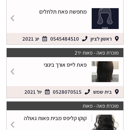
מחפשת פאת תלתלים
ראשון לציון
0545484510
יונ 2021
מוכרת פאה - פאות יד2
פאת לייס אורך בינוני
בית שמש
0528070515
יול 2021
מוכרת פאה - פאות
קוקו קליפס מבית פאות גאולה