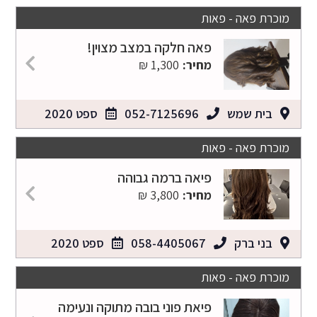
מוכרת פאה - פאות
פאה חלקה במצב מצוין!
מחיר:
1,300 ₪
בית שמש
052-7125696
ספט 2020
מוכרת פאה - פאות
פיאה ברמה גבוהה
מחיר:
3,800 ₪
בני ברק
058-4405067
ספט 2020
מוכרת פאה - פאות
פיאת פוני בובה מתוקה ונעימה