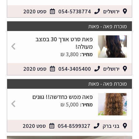
ירושלים
054-5738774
ספט 2020
מוכרת פאה - פאות
פאת סרט אורך 30 במצב
מעולה!
מחיר:
3,800 ₪
ירושלים
054-3405400
ספט 2020
מוכרת פאה - פאות
פאה ממש כחדשה!! גוונים
מחיר:
5,000 ₪
בני ברק
054-8599327
ספט 2020