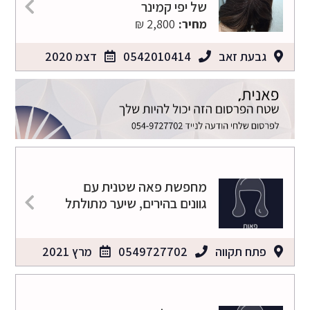
של יפי קמינר
מחיר:
2,800 ₪
גבעת זאב
0542010414
דצמ 2020
מחפשת פאה שטנית עם
גוונים בהירים, שיער מתולתל
פתח תקווה
0549727702
מרץ 2021