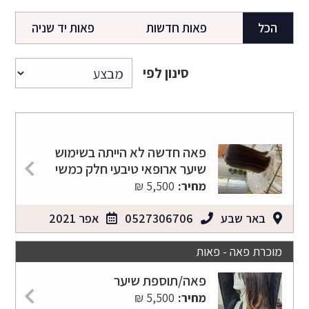
הכל
פאות חדשות
פאות יד שניה
סינון לפי
פאה חדשה לא הייתה בשימוש
שיער ארופאי טיבעי חלק כמשי
מחיר:
5,500 ₪
באר שבע
0527306706
אפר 2021
מוכרת פאה - פאות
פאה/תוספת שיער
מחיר:
5,500 ₪