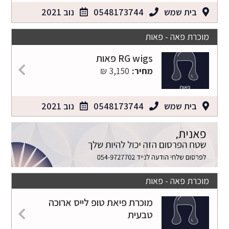
בית שמש
0548173744
נוב 2021
מוכרת פאה - פאות
RG wigs פאות
מחיר:
3,150 ₪
בית שמש
0548173744
נוב 2021
מוכרת פאה - פאות
מוכרת פיאת טופ לייס ארוכה
טבעית