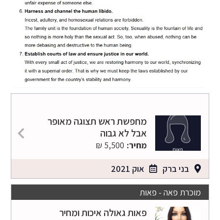
מחפשת ראש תצוגה מאופר
אבל לא גבוה
מחיר:
5,500 ₪
בני ברק
אוק 2021
מוכרת פאה - פאות
פאות גאולה איכות ומחיר