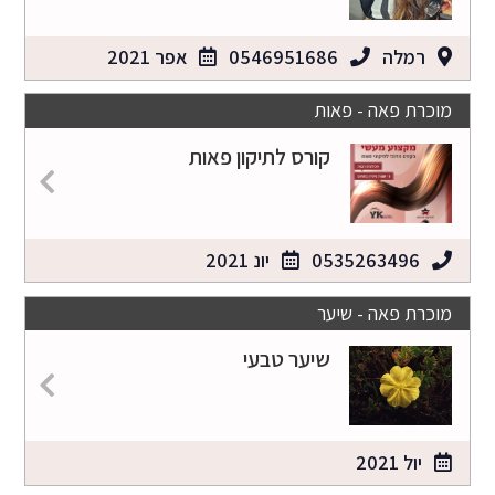
רמלה
0546951686
אפר 2021
מוכרת פאה - פאות
קורס לתיקון פאות
0535263496
יונ 2021
מוכרת פאה - שיער
שיער טבעי
יול 2021