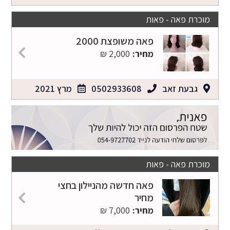
מוכרת פאה - פאות
פאה משופצת 2000
מחיר:
2,000 ₪
גבעת זאב
0502933608
מרץ 2021
מוכרת פאה - פאות
פאה חדשה מהניילון בחצי
מחיר
מחיר:
7,000 ₪