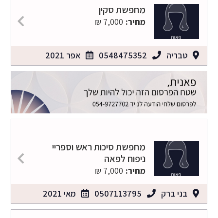
מחפשת סקין
מחיר:
7,000 ₪
טבריה
0548475352
אפר 2021
מחפשת סיכות ראש וספריי
ניפוח לפאה
מחיר:
7,000 ₪
בני ברק
0507113795
מאי 2021