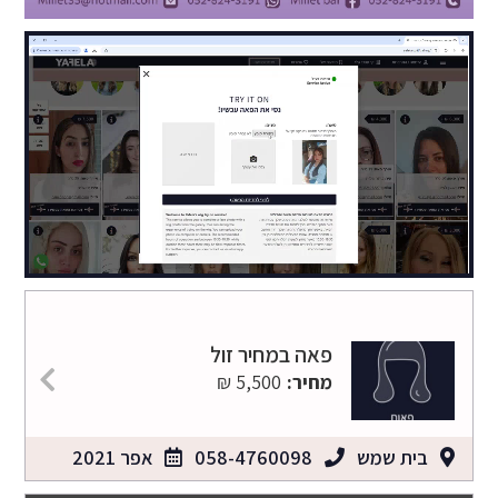
פאה במחיר זול
מחיר:
5,500 ₪
בית שמש
058-4760098
אפר 2021