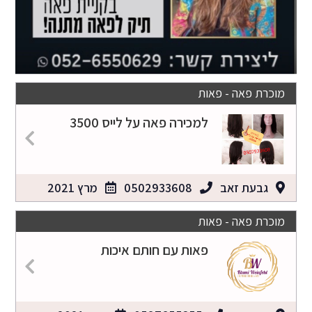
מוכרת פאה - פאות
למכירה פאה על לייס 3500
גבעת זאב
0502933608
מרץ 2021
מוכרת פאה - פאות
פאות עם חותם איכות