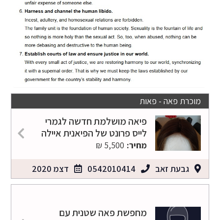
מוכרת פאה - פאות
פיאה מושלמת חדשה לגמרי
לייס פרונט של הפיאנית איילה
מחיר:
5,500 ₪
גבעת זאב
0542010414
דצמ 2020
מחפשת פאה שטנית עם