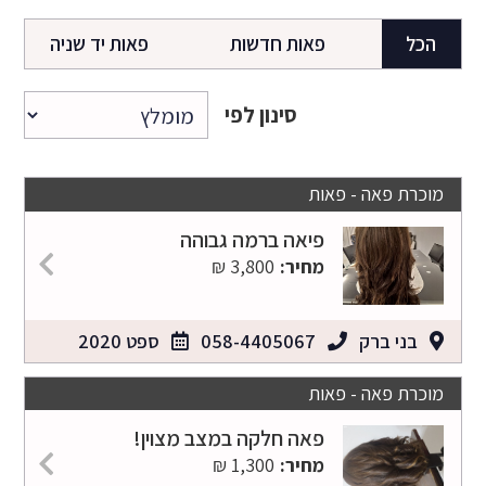
הכל
פאות חדשות
פאות יד שניה
סינון לפי
מוכרת פאה - פאות
פיאה ברמה גבוהה
מחיר:
3,800 ₪
בני ברק
058-4405067
ספט 2020
מוכרת פאה - פאות
פאה חלקה במצב מצוין!
מחיר:
1,300 ₪