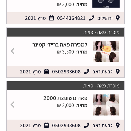
מחיר:
3,000 ₪
ירושלים
0544364821
מרץ 2021
מוכרת פאה - פאות
למכירה פאה בריידי קמינר
מחיר:
3,500 ₪
גבעת זאב
0502933608
מרץ 2021
מוכרת פאה - פאות
פאה משופצת 2000
מחיר:
2,000 ₪
גבעת זאב
0502933608
מרץ 2021