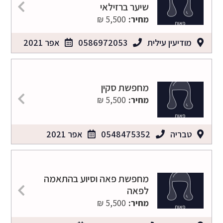
שיער ברזילאי
מחיר:
5,500 ₪
מודיעין עילית
0586972053
אפר 2021
מחפשת סקין
מחיר:
5,500 ₪
טבריה
0548475352
אפר 2021
מחפשת פאה וסיוע בהתאמה
לפאה
מחיר:
5,500 ₪