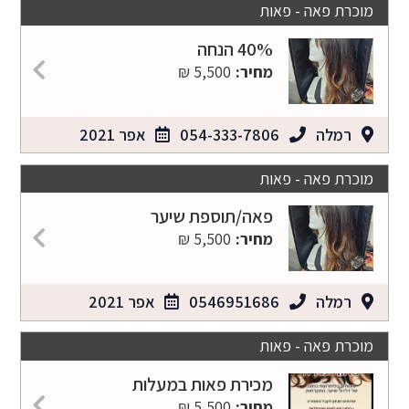
מוכרת פאה - פאות
40% הנחה
מחיר:
5,500 ₪
רמלה
054-333-7806
אפר 2021
מוכרת פאה - פאות
פאה/תוספת שיער
מחיר:
5,500 ₪
רמלה
0546951686
אפר 2021
מוכרת פאה - פאות
מכירת פאות במעלות
מחיר:
5,500 ₪