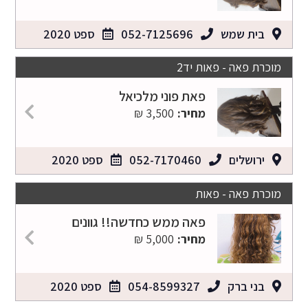
בית שמש
052-7125696
ספט 2020
מוכרת פאה - פאות יד2
פאת פוני מלכיאל
מחיר:
3,500 ₪
ירושלים
052-7170460
ספט 2020
מוכרת פאה - פאות
פאה ממש כחדשה!! גוונים
מחיר:
5,000 ₪
בני ברק
054-8599327
ספט 2020