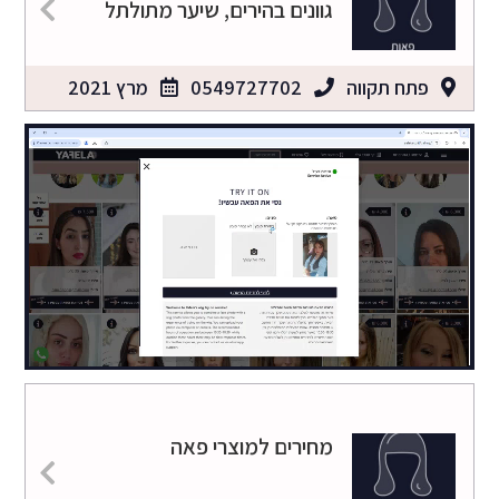
גוונים בהירים, שיער מתולתל
פתח תקווה
0549727702
מרץ 2021
מחירים למוצרי פאה