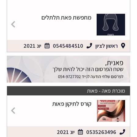
מחפשת פאת תלתלים
ראשון לציון
0545484510
יונ 2021
מוכרת פאה - פאות
קורס לתיקון פאות
0535263496
יונ 2021