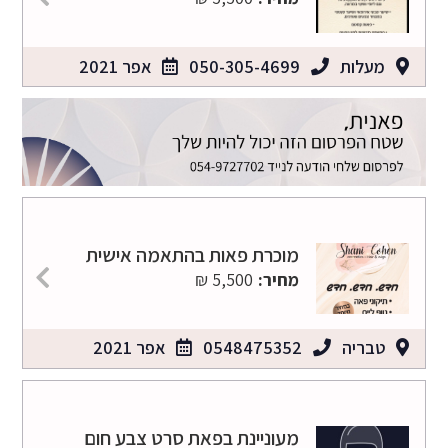
מעלות
050-305-4699
אפר 2021
מוכרת פאות בהתאמה אישית
מחיר:
5,500 ₪
טבריה
0548475352
אפר 2021
מעוניינת בפאת סרט צבע חום