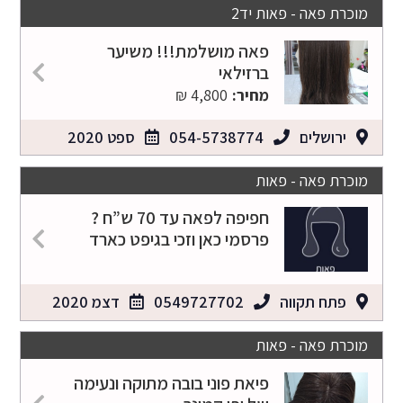
מוכרת פאה - פאות יד2
פאה מושלמת!!! משיער
ברזילאי
מחיר:
4,800 ₪
ירושלים
054-5738774
ספט 2020
מוכרת פאה - פאות
חפיפה לפאה עד 70 ש”ח ?
פרסמי כאן וזכי בגיפט כארד
פתח תקווה
0549727702
דצמ 2020
מוכרת פאה - פאות
פיאת פוני בובה מתוקה ונעימה