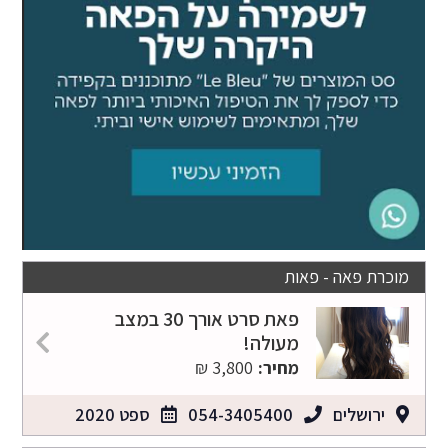
מוכרת פאה - פאות
פאת סרט אורך 30 במצב
מעולה!
מחיר:
3,800 ₪
ירושלים
054-3405400
ספט 2020