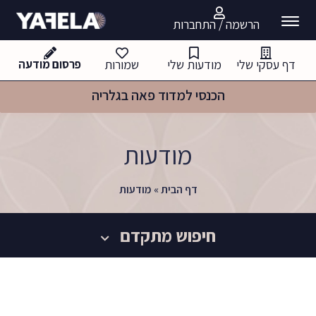
הרשמה / התחברות
דף עסקי שלי
מודעות שלי
שמורות
פרסום מודעה
מכרת פאה דרכנו ? לתמיכה בלוח לחצי כאן
מודעות
דף הבית
»
מודעות
חיפוש מתקדם