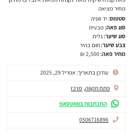
מחיר מציאה
סטטוס:
יד שניה
סוג פאה:
טבעית
סוג שיער:
גלית
צבע שיער:
חום בהיר
מחיר פאה:
2,500 ₪
עודכן בתאריך: אפריל 29, 2025
פתח תקווה
,
מרכז
התכתבות בוואטסאפ
0506716896