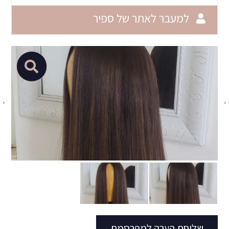
למעבר לאתר של ספיר
שליחת הערה למפרסמת