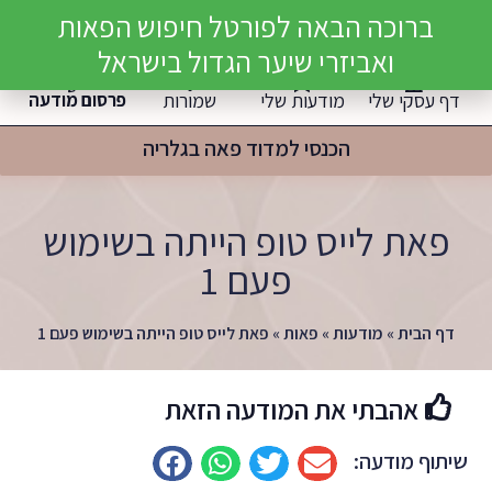
ברוכה הבאה לפורטל חיפוש הפאות
הרשמה / התחברות
ואביזרי שיער הגדול בישראל
דף עסקי שלי
מודעות שלי
שמורות
פרסום מודעה
הכנסי למדוד פאה בגלריה
פאת לייס טופ הייתה בשימוש
פעם 1
דף הבית
»
מודעות
»
פאות
»
פאת לייס טופ הייתה בשימוש פעם 1
אהבתי את המודעה הזאת
שיתוף מודעה: