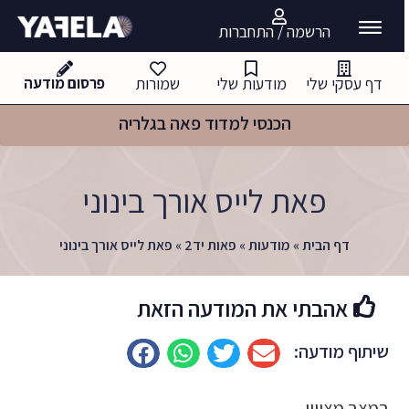
הרשמה / התחברות
דף עסקי שלי
מודעות שלי
שמורות
פרסום מודעה
הכנסי למדוד פאה בגלריה
פאת לייס אורך בינוני
דף הבית
»
מודעות
»
פאות יד2
»
פאת לייס אורך בינוני
אהבתי את המודעה הזאת
שיתוף מודעה:
במצב מצויין