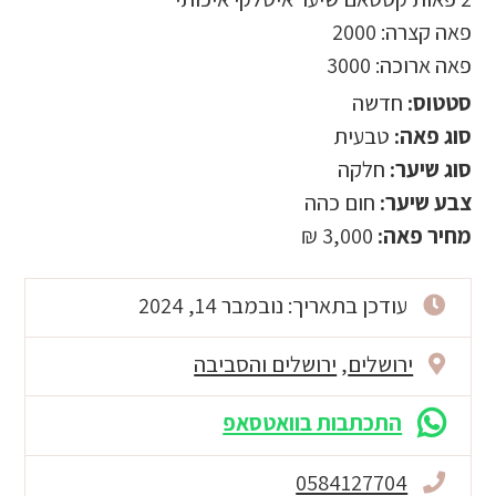
פאה קצרה: 2000
פאה ארוכה: 3000
סטטוס:
חדשה
סוג פאה:
טבעית
סוג שיער:
חלקה
צבע שיער:
חום כהה
מחיר פאה:
3,000 ₪
עודכן בתאריך: נובמבר 14, 2024
ירושלים
,
ירושלים והסביבה
התכתבות בוואטסאפ
0584127704