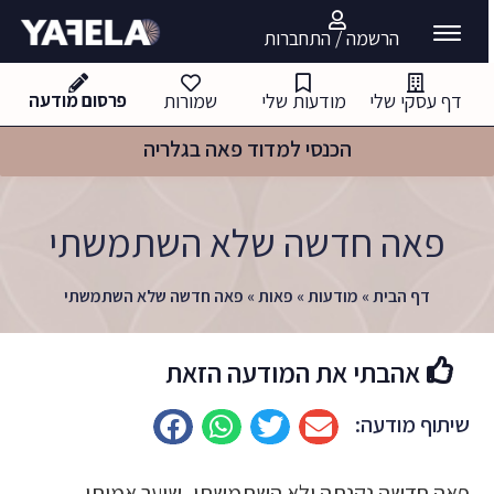
הרשמה / התחברות
דף עסקי שלי
מודעות שלי
שמורות
פרסום מודעה
הכנסי למדוד פאה בגלריה
פאה חדשה שלא השתמשתי
דף הבית
»
מודעות
»
פאות
»
פאה חדשה שלא השתמשתי
אהבתי את המודעה הזאת
שיתוף מודעה:
פאה חדשה נקנתה ולא השתמשתי, שיער אמיתי,