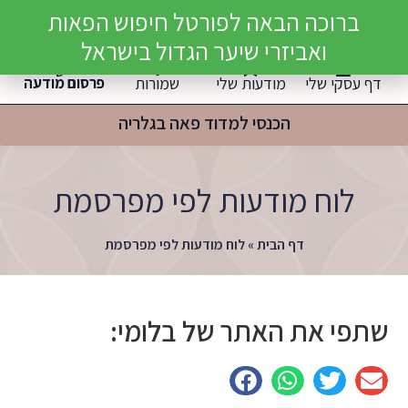
ברוכה הבאה לפורטל חיפוש הפאות
הרשמה / התחברות
ואביזרי שיער הגדול בישראל
דף עסקי שלי
מודעות שלי
שמורות
פרסום מודעה
הכנסי למדוד פאה בגלריה
לוח מודעות לפי מפרסמת
דף הבית
»
לוח מודעות לפי מפרסמת
שתפי את האתר של בלומי: