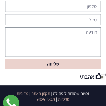
שליחה
אהבתי
זכויות שמורות ליפה-לה |
תקנון האתר
|
מדיניות
פרטיות
|
תנאי שימוש