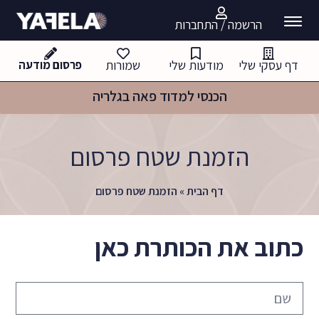
הרשמה / התחברות
דף עסקי שלי
מודעות שלי
שמורות
פרסום מודעה
הכנסי למדוד פאה בגלריה
הזמנת שטח פרסום
דף הבית
»
הזמנת שטח פרסום
כתוב את הכותרת כאן